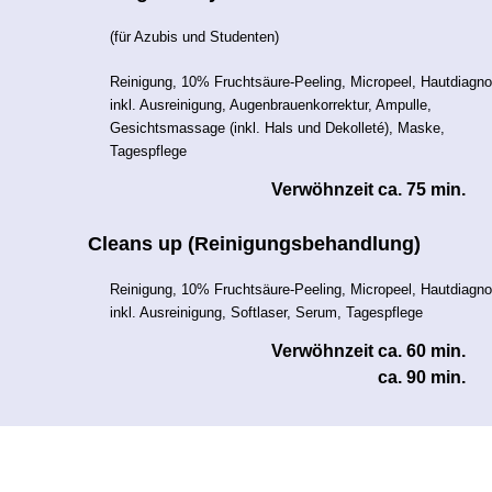
(für Azubis und Studenten)
Reinigung, 10% Fruchtsäure-Peeling, Micropeel, Hautdiagn
inkl. Ausreinigung, Augenbrauenkorrektur, Ampulle,
Gesichtsmassage (inkl. Hals und Dekolleté), Maske,
Tagespflege
Verwöhnzeit ca. 75 min.
Cleans up (Reinigungsbehandlung)
Reinigung, 10% Fruchtsäure-Peeling, Micropeel, Hautdiagn
inkl. Ausreinigung, Softlaser, Serum, Tagespflege
Verwöhnzeit ca. 60 min.
ca. 90 min.