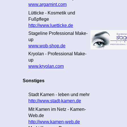
www.argamint.com
Lütticke - Kosmetik und
Fußpflege
http://www.luetticke.de
Stageline Professional Make-
up
www.wob-shop.de
Kryolan - Professional Make-
up
www.kryolan.com
Sonstiges
Stadt Kamen - leben und mehr
http://www.stadt-kamen.de
Mit Kamen im Netz - Kamen-
Web.de
http://www.kamen-web.de