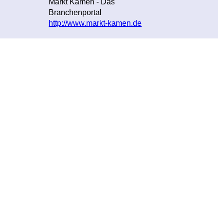
Markt Kamen - Das
Branchenportal
http://www.markt-kamen.de